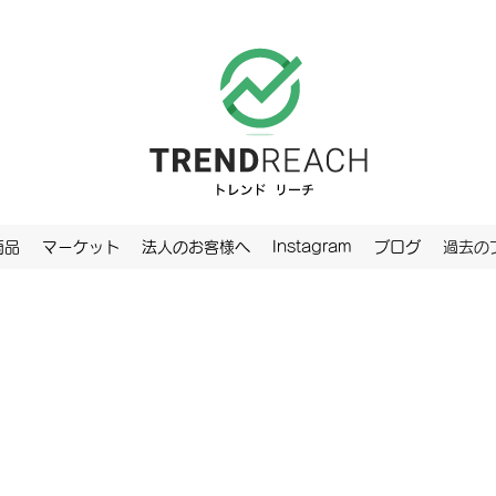
商品
マーケット
法人のお客様へ
Instagram
ブログ
過去の