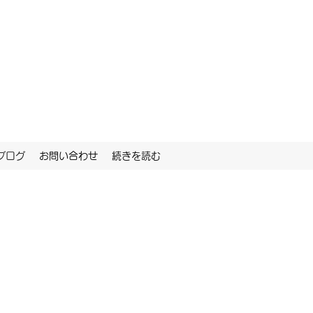
ブログ
お問い合わせ
続きを読む