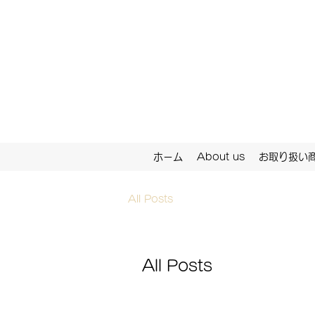
ホーム
About us
お取り扱い
All Posts
All Posts